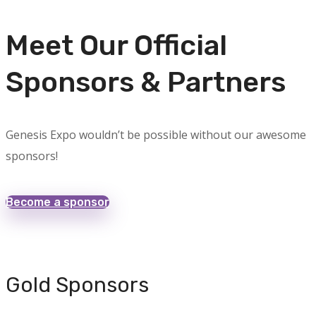
Meet Our Official
Sponsors & Partners
Genesis Expo wouldn’t be possible without our awesome
sponsors!
Become a sponsor
Gold Sponsors