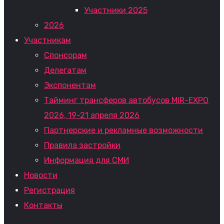
Участники 2025
2026
Участникам
Спонсорам
Делегатам
Экспонентам
Тайминг трансферов автобусов MIR-EXPO
2026, 19-21 апреля 2026
Партнерские и рекламные возможности
Правила застройки
Информация для СМИ
Новости
Регистрация
Контакты