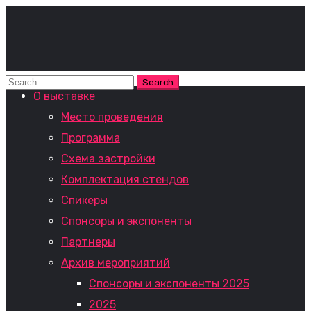
О выставке
Место проведения
Программа
Схема застройки
Комплектация стендов
Спикеры
Спонсоры и экспоненты
Партнеры
Архив мероприятий
Спонсоры и экспоненты 2025
2025